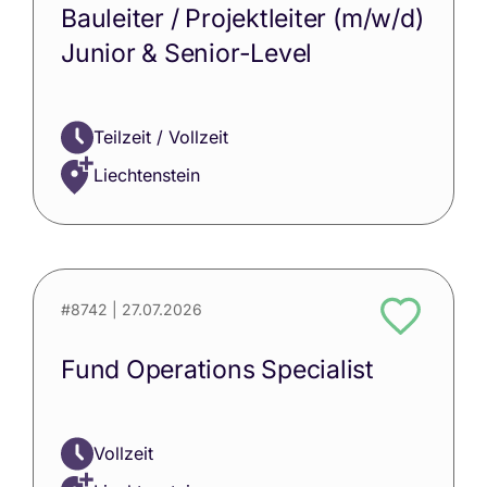
Bauleiter / Projektleiter (m/w/d)
Junior & Senior-Level
Teilzeit / Vollzeit
Liechtenstein
#8742
| 27.07.2026
Fund Operations Specialist
Vollzeit