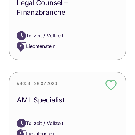
Legal Counsel –
Finanzbranche
Teilzeit / Vollzeit
Liechtenstein
#8653
| 28.07.2026
AML Specialist
Teilzeit / Vollzeit
Liechtenstein