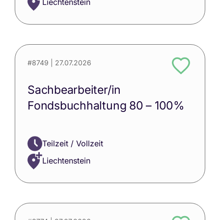
Liechtenstein
#8749
| 27.07.2026
Sachbearbeiter/in
Fondsbuchhaltung 80 – 100%
Teilzeit / Vollzeit
Liechtenstein