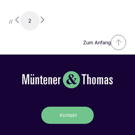
2
//
Zum Anfang
Kontakt