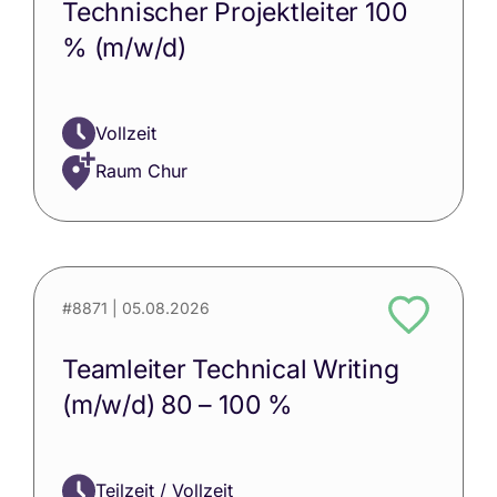
Technischer Projektleiter 100
% (m/w/d)
Vollzeit
Raum Chur
#8871
| 05.08.2026
Teamleiter Technical Writing
(m/w/d) 80 – 100 %
Teilzeit / Vollzeit