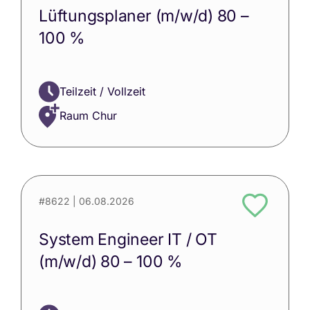
Lüftungsplaner (m/w/d) 80 –
100 %
Teilzeit / Vollzeit
Raum Chur
#8622
| 06.08.2026
System Engineer IT / OT
(m/w/d) 80 – 100 %