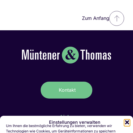
Zum Anfang
Kontakt
Links
Einstellungen verwalten
IT-Stellen Graubünden & FL
Um Ihnen die bestmögliche Erfahrung zu bieten, verwenden wir
Technologien wie Cookies, um Geräteinformationen zu speichern