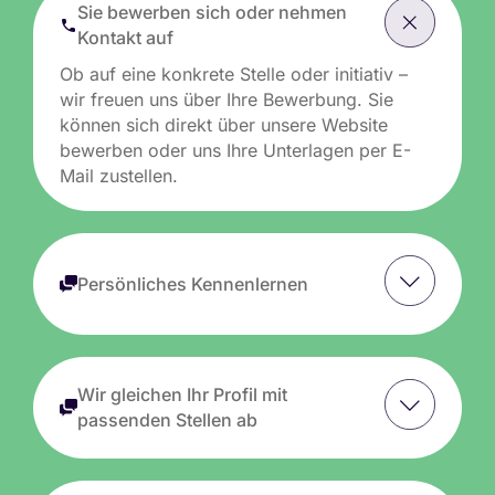
Sie bewerben sich oder nehmen
Kontakt auf
Ob auf eine konkrete Stelle oder initiativ –
wir freuen uns über Ihre Bewerbung. Sie
können sich direkt über unsere Website
bewerben oder uns Ihre Unterlagen per E-
Mail zustellen.
Persönliches Kennenlernen
Wir gleichen Ihr Profil mit
passenden Stellen ab