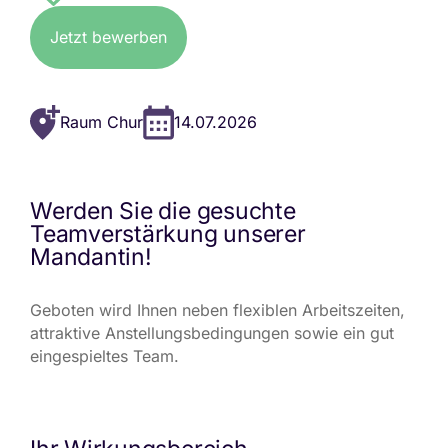
Jetzt bewerben
Raum Chur
14.07.2026
Werden Sie die gesuchte
Teamverstärkung unserer
Mandantin!
Geboten wird Ihnen neben flexiblen Arbeitszeiten,
attraktive Anstellungsbedingungen sowie ein gut
eingespieltes Team.