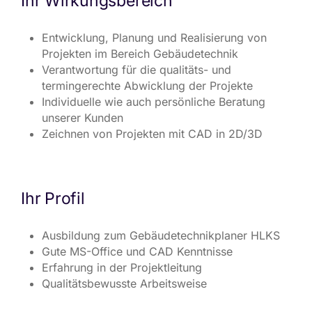
Ihr Wirkungsbereich
Entwicklung, Planung und Realisierung von
Projekten im Bereich Gebäudetechnik
Verantwortung für die qualitäts- und
termingerechte Abwicklung der Projekte
Individuelle wie auch persönliche Beratung
unserer Kunden
Zeichnen von Projekten mit CAD in 2D/3D
Ihr Profil
Ausbildung zum Gebäudetechnikplaner HLKS
Gute MS-Office und CAD Kenntnisse
Erfahrung in der Projektleitung
Qualitätsbewusste Arbeitsweise