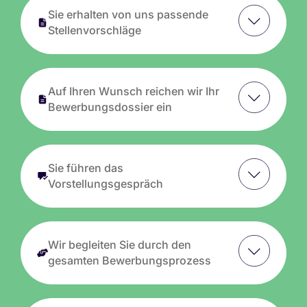
Sie erhalten von uns passende
Stellenvorschläge
Auf Ihren Wunsch reichen wir Ihr
Bewerbungsdossier ein
Sie führen das
Vorstellungsgespräch
Wir begleiten Sie durch den
gesamten Bewerbungsprozess