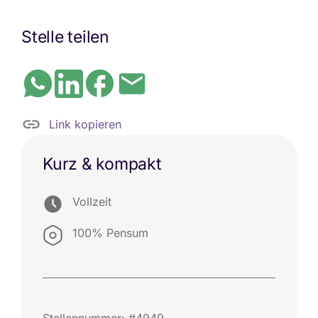
Stelle teilen
Link kopieren
Kurz & kompakt
Vollzeit
100% Pensum