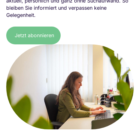
aktuell, persönlich und ganz ohne Suchaufwand. So
bleiben Sie informiert und verpassen keine
Gelegenheit.
Jetzt abonnieren