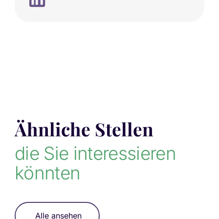
Ähnliche Stellen
die Sie interessieren
könnten
Alle ansehen