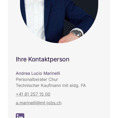
Ihre Kontaktperson
Andrea Lucio Marinelli
Personalberater Chur
Technischer Kaufmann mit eidg. FA
+41 81 257 15 00
a.marinelli@mt-jobs.ch