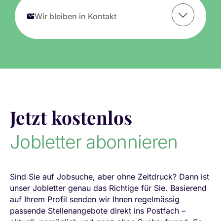
Wir bleiben in Kontakt
Jetzt kostenlos
Jobletter abonnieren
Sind Sie auf Jobsuche, aber ohne Zeitdruck? Dann ist
unser Jobletter genau das Richtige für Sie. Basierend
auf Ihrem Profil senden wir Ihnen regelmässig
passende Stellenangebote direkt ins Postfach –