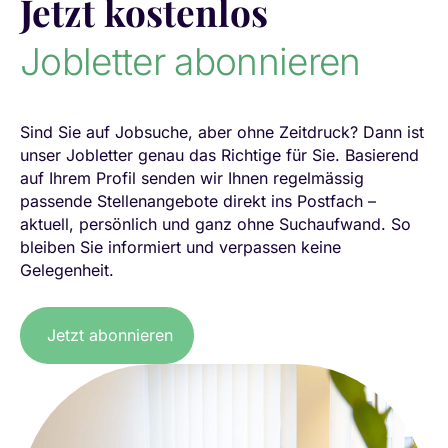
Jetzt kostenlos
Jobletter abonnieren
Sind Sie auf Jobsuche, aber ohne Zeitdruck? Dann ist
unser Jobletter genau das Richtige für Sie. Basierend
auf Ihrem Profil senden wir Ihnen regelmässig
passende Stellenangebote direkt ins Postfach –
aktuell, persönlich und ganz ohne Suchaufwand. So
bleiben Sie informiert und verpassen keine
Gelegenheit.
Jetzt abonnieren