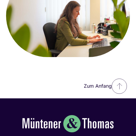
Zum Anfang