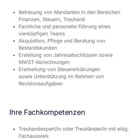
Betreuung von Mandanten in den Bereichen
Finanzen, Steuern, Treuhand
Fachliche und personelle Führung eines
vierköpfigen Teams
Akquisition, Pflege und Beratung von
Bestandskunden
Erstellung von Jahresabschlüssen sowie
MWST-Abrechnungen
Erarbeitung von Steuererklärungen
sowie Unterstützung im Rahmen von
Revisionsaufgaben
Ihre Fachkompetenzen
Treuhandexpert/in oder Treuhänder/in mit eidg.
Fachausweis