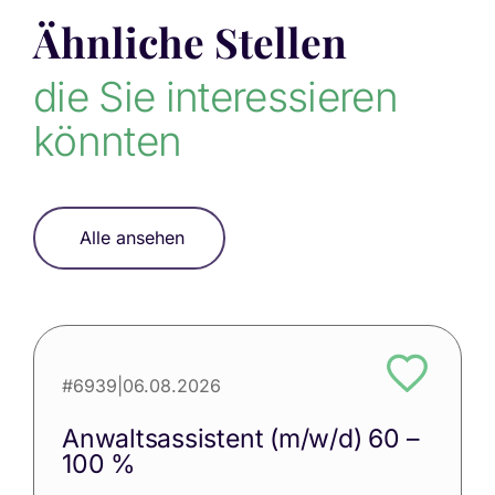
Ähnliche Stellen
die Sie interessieren
könnten
Alle ansehen
#6939
|
06.08.2026
Anwaltsassistent (m/w/d) 60 –
100 %