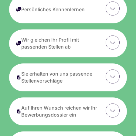
Persönliches Kennenlernen
Wir gleichen Ihr Profil mit
passenden Stellen ab
Sie erhalten von uns passende
Stellenvorschläge
Auf Ihren Wunsch reichen wir Ihr
Bewerbungsdossier ein