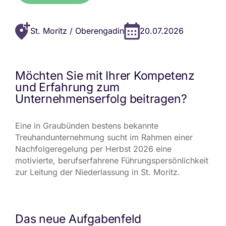
St. Moritz / Oberengadin
20.07.2026
Möchten Sie mit Ihrer Kompetenz
und Erfahrung zum
Unternehmenserfolg beitragen?
Eine in Graubünden bestens bekannte
Treuhandunternehmung sucht im Rahmen einer
Nachfolgeregelung per Herbst 2026 eine
motivierte, berufserfahrene Führungspersönlichkeit
zur Leitung der Niederlassung in St. Moritz.
Das neue Aufgabenfeld