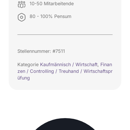
10-50 Mitarbeitende
80 - 100% Pensum
Stellennummer: #7511
Kategorie
Kaufmännisch / Wirtschaft
,
Finan
zen / Controlling / Treuhand / Wirtschaftspr
üfung