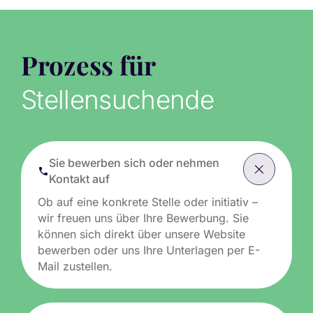
Prozess für
Stellensuchende
Sie bewerben sich oder nehmen
Kontakt auf
Ob auf eine konkrete Stelle oder initiativ –
wir freuen uns über Ihre Bewerbung. Sie
können sich direkt über unsere Website
bewerben oder uns Ihre Unterlagen per E-
Mail zustellen.