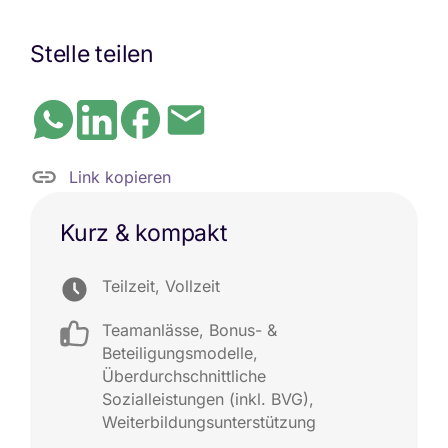
Stelle teilen
Link kopieren
Kurz & kompakt
Teilzeit, Vollzeit
Teamanlässe
,
Bonus- &
Beteiligungsmodelle
,
Überdurchschnittliche
Sozialleistungen (inkl. BVG)
,
Weiterbildungsunterstützung