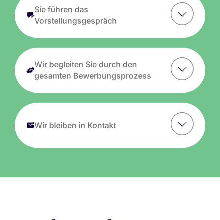
Sie führen das
Vorstellungsgespräch
Wir begleiten Sie durch den
gesamten Bewerbungsprozess
Wir bleiben in Kontakt