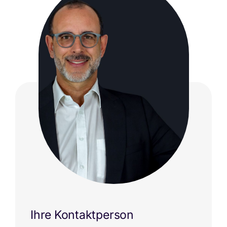
Ihre Kontaktperson