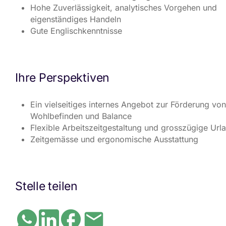
Hohe Zuverlässigkeit, analytisches Vorgehen und
eigenständiges Handeln
Gute Englischkenntnisse
Ihre Perspektiven
Ein vielseitiges internes Angebot zur Förderung von
Wohlbefinden und Balance
Flexible Arbeitszeitgestaltung und grosszügige Url
Zeitgemässe und ergonomische Ausstattung
Stelle teilen