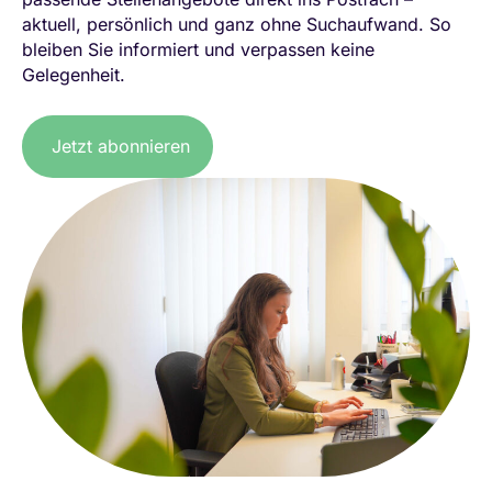
aktuell, persönlich und ganz ohne Suchaufwand. So
bleiben Sie informiert und verpassen keine
Gelegenheit.
Jetzt abonnieren