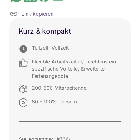
Link kopieren
Kurz & kompakt
Teilzeit, Vollzeit
Flexible Arbeitszeiten
,
Liechtenstein
spezifische Vorteile
,
Erweiterte
Ferienangebote
200-500 Mitarbeitende
80 - 100% Pensum
Stellennummer: #7664