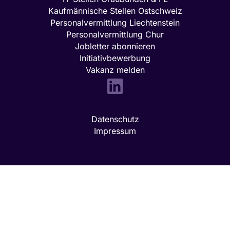
Kaufmännische Stellen Ostschweiz
Personalvermittlung Liechtenstein
Personalvermittlung Chur
Jobletter abonnieren
Initiativbewerbung
Vakanz melden
LinkedIn
Datenschutz
Impressum