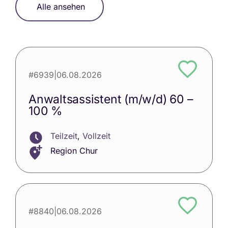
Alle ansehen
#6939
|
06.08.2026
Anwaltsassistent (m/w/d) 60 –
100 %
Teilzeit
,
Vollzeit
Region Chur
#8840
|
06.08.2026