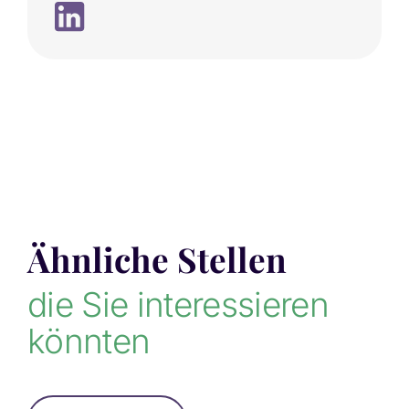
Ähnliche Stellen
die Sie interessieren
könnten