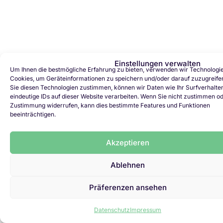
Einstellungen verwalten
Um Ihnen die bestmögliche Erfahrung zu bieten, verwenden wir Technologi
Cookies, um Geräteinformationen zu speichern und/oder darauf zuzugreife
Sie diesen Technologien zustimmen, können wir Daten wie Ihr Surfverhalte
eindeutige IDs auf dieser Website verarbeiten. Wenn Sie nicht zustimmen od
Zustimmung widerrufen, kann dies bestimmte Features und Funktionen
beeinträchtigen.
Akzeptieren
Ablehnen
Präferenzen ansehen
Datenschutz
Impressum