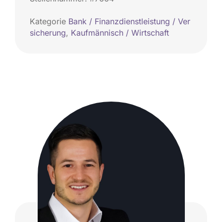
Kategorie
Bank / Finanzdienstleistung / Ver
sicherung
,
Kaufmännisch / Wirtschaft