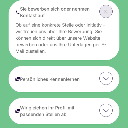
Sie bewerben sich oder nehmen
Kontakt auf
Ob auf eine konkrete Stelle oder initiativ –
wir freuen uns über Ihre Bewerbung. Sie
können sich direkt über unsere Website
bewerben oder uns Ihre Unterlagen per E-
Mail zustellen.
Persönliches Kennenlernen
Wir gleichen Ihr Profil mit
passenden Stellen ab