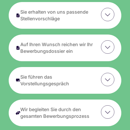
Sie erhalten von uns passende
Stellenvorschläge
Auf Ihren Wunsch reichen wir Ihr
Bewerbungsdossier ein
Sie führen das
Vorstellungsgespräch
Wir begleiten Sie durch den
gesamten Bewerbungsprozess