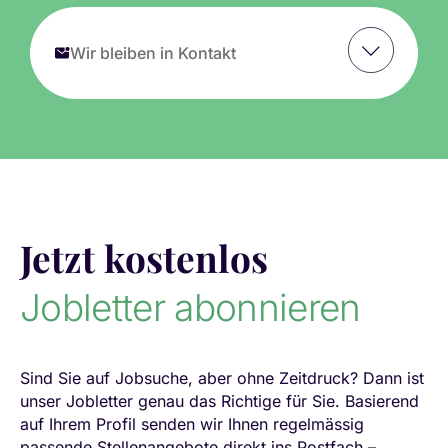
Wir bleiben in Kontakt
Jetzt kostenlos
Jobletter abonnieren
Sind Sie auf Jobsuche, aber ohne Zeitdruck? Dann ist
unser Jobletter genau das Richtige für Sie. Basierend
auf Ihrem Profil senden wir Ihnen regelmässig
passende Stellenangebote direkt ins Postfach –