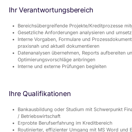
Ihr Verantwortungsbereich
Bereichsübergreifende Projekte/Kreditprozesse mit
Gesetzliche Anforderungen analysieren und umset
Interne Vorgaben, Formulare und Prozessdokument
praxisnah und aktuell dokumentieren
Datenanalysen übernehmen, Reports aufbereiten u
Optimierungsvorschläge anbringen
Interne und externe Prüfungen begleiten
Ihre Qualifikationen
Bankausbildung oder Studium mit Schwerpunkt Fin
/ Betriebswirtschaft
Erprobte Berufserfahrung im Kreditbereich
Routinierter, effizienter Umgang mit MS Word und 