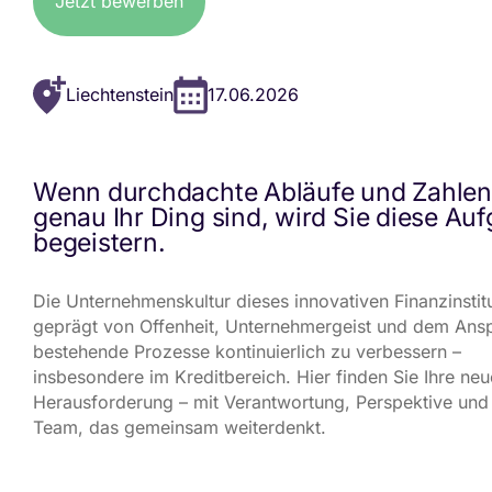
Jetzt bewerben
Liechtenstein
17.06.2026
Wenn durchdachte Abläufe und Zahlen
genau Ihr Ding sind, wird Sie diese Au
begeistern.
Die Unternehmenskultur dieses innovativen Finanzinstitu
geprägt von Offenheit, Unternehmergeist und dem Ans
bestehende Prozesse kontinuierlich zu verbessern –
insbesondere im Kreditbereich. Hier finden Sie Ihre neu
Herausforderung – mit Verantwortung, Perspektive und
Team, das gemeinsam weiterdenkt.