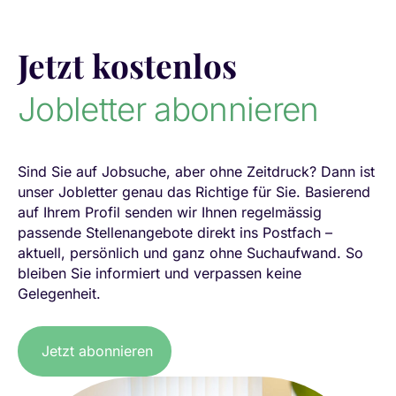
Jetzt kostenlos
Jobletter abonnieren
Sind Sie auf Jobsuche, aber ohne Zeitdruck? Dann ist
unser Jobletter genau das Richtige für Sie. Basierend
auf Ihrem Profil senden wir Ihnen regelmässig
passende Stellenangebote direkt ins Postfach –
aktuell, persönlich und ganz ohne Suchaufwand. So
bleiben Sie informiert und verpassen keine
Gelegenheit.
Jetzt abonnieren