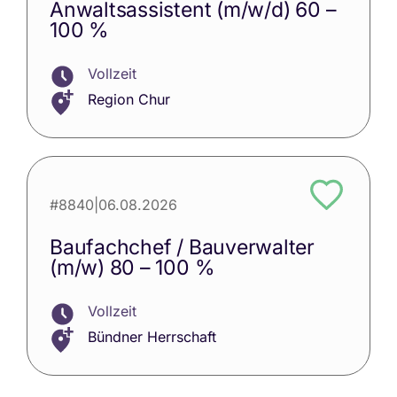
Anwaltsassistent (m/w/d) 60 –
100 %
Vollzeit
Region Chur
#8840
|
06.08.2026
Baufachchef / Bauverwalter
(m/w) 80 – 100 %
Vollzeit
Bündner Herrschaft