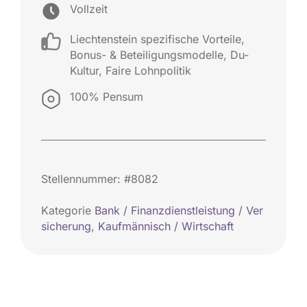
Vollzeit
Liechtenstein spezifische Vorteile
,
Bonus- & Beteiligungsmodelle
,
Du-
Kultur
,
Faire Lohnpolitik
100% Pensum
Stellennummer: #8082
Kategorie
Bank / Finanzdienstleistung / Ver
sicherung
,
Kaufmännisch / Wirtschaft