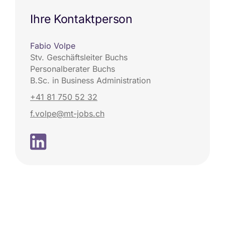
Ihre Kontaktperson
Fabio Volpe
Stv. Geschäftsleiter Buchs
Personalberater Buchs
B.Sc. in Business Administration
+41 81 750 52 32
f.volpe@mt-jobs.ch