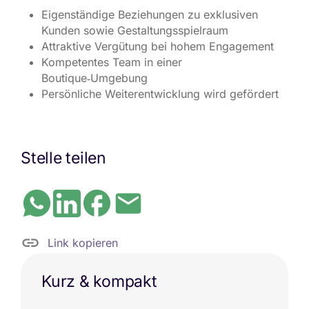
Eigenständige Beziehungen zu exklusiven
Kunden sowie Gestaltungsspielraum
Attraktive Vergütung bei hohem Engagement
Kompetentes Team in einer
Boutique‑Umgebung
Persönliche Weiterentwicklung wird gefördert
Stelle teilen
Link kopieren
Kurz & kompakt