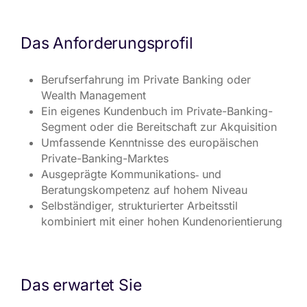
Das Anforderungsprofil
Berufserfahrung im Private Banking oder
Wealth Management
Ein eigenes Kundenbuch im Private-Banking-
Segment oder die Bereitschaft zur Akquisition
Umfassende Kenntnisse des europäischen
Private-Banking-Marktes
Ausgeprägte Kommunikations‑ und
Beratungskompetenz auf hohem Niveau
Selbständiger, strukturierter Arbeitsstil
kombiniert mit einer hohen Kundenorientierung
Das erwartet Sie