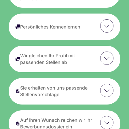
Persönliches Kennenlernen
Wir gleichen Ihr Profil mit
passenden Stellen ab
Sie erhalten von uns passende
Stellenvorschläge
Auf Ihren Wunsch reichen wir Ihr
Bewerbungsdossier ein