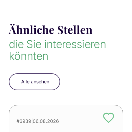
Ähnliche Stellen
die Sie interessieren
könnten
Alle ansehen
#6939
|
06.08.2026