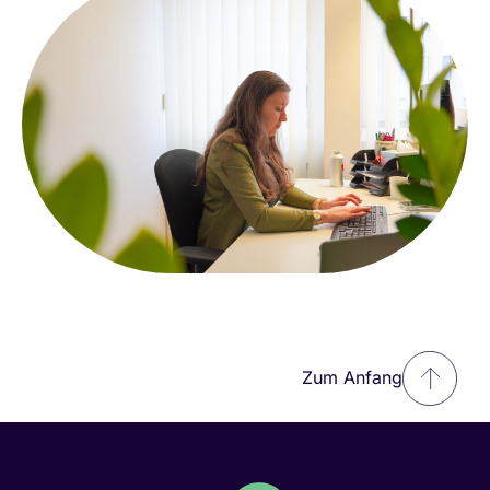
Zum Anfang