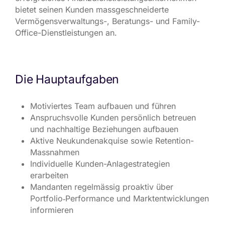
bietet seinen Kunden massgeschneiderte
Vermögensverwaltungs-, Beratungs- und Family-
Office-Dienstleistungen an.
Die Hauptaufgaben
Motiviertes Team aufbauen und führen
Anspruchsvolle Kunden persönlich betreuen
und nachhaltige Beziehungen aufbauen
Aktive Neukundenakquise sowie Retention-
Massnahmen
Individuelle Kunden-Anlagestrategien
erarbeiten
Mandanten regelmässig proaktiv über
Portfolio‑Performance und Marktentwicklungen
informieren