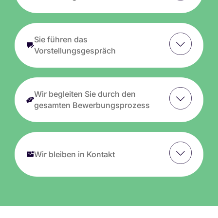
Sie führen das
Vorstellungsgespräch
Wir begleiten Sie durch den
gesamten Bewerbungsprozess
Wir bleiben in Kontakt