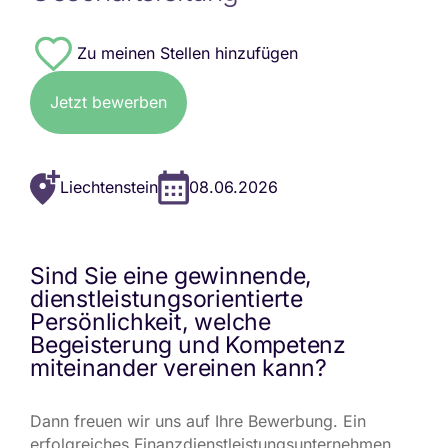
#8082
Jetzt bewerben
Liechtenstein
08.06.2026
Sind Sie eine gewinnende,
dienstleistungsorientierte
Persönlichkeit, welche
Begeisterung und Kompetenz
miteinander vereinen kann?
Dann freuen wir uns auf Ihre Bewerbung. Ein
erfolgreiches Finanzdienstleistungsunternehmen