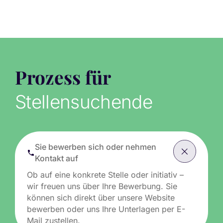
Prozess für
Stellensuchende
Sie bewerben sich oder nehmen
Kontakt auf
Ob auf eine konkrete Stelle oder initiativ –
wir freuen uns über Ihre Bewerbung. Sie
können sich direkt über unsere Website
bewerben oder uns Ihre Unterlagen per E-
Mail zustellen.