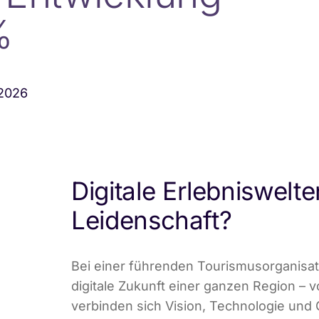
%
2026
Digitale Erlebniswelte
Leidenschaft?
Bei einer führenden Tourismusorganisatio
digitale Zukunft einer ganzen Region – v
verbinden sich Vision, Technologie und 