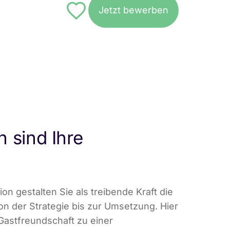
Jetzt bewerben
#8295
n sind Ihre
n gestalten Sie als treibende Kraft die
on der Strategie bis zur Umsetzung. Hier
Gastfreundschaft zu einer