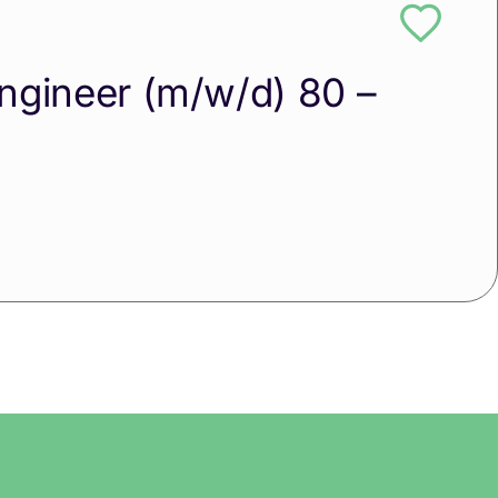
ngineer (m/w/d) 80 –