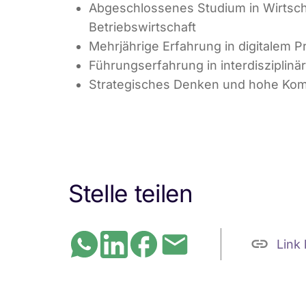
Abgeschlossenes Studium in Wirtsch
Betriebswirtschaft
Mehrjährige Erfahrung in digitalem
Führungserfahrung in interdisziplinä
Strategisches Denken und hohe Kom
Stelle teilen
Link