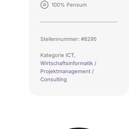
100% Pensum
Stellennummer: #8295
Kategorie
ICT
,
Wirtschaftsinformatik /
Projektmanagement /
Consulting