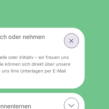
ich oder nehmen
lle oder initiativ – wir freuen uns
ie können sich direkt über unsere
uns Ihre Unterlagen per E-Mail
ennenlernen