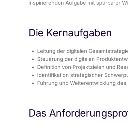
inspirierenden Aufgabe mit spürbarer W
Die Kernaufgaben
Leitung der digitalen Gesamtstrateg
Steuerung der digitalen Produktent
Definition von Projektzielen und Re
Identifikation strategischer Schwerp
Führung und Weiterentwicklung des 
Das Anforderungsprof