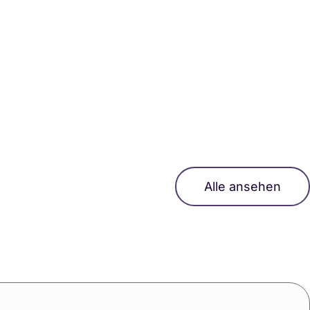
Alle ansehen