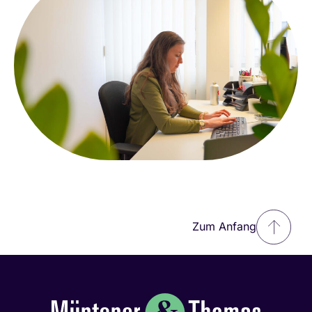
Zum Anfang