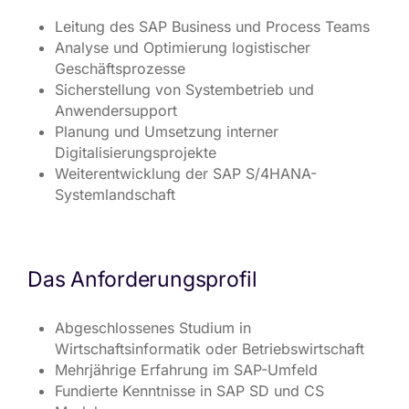
Leitung des SAP Business und Process Teams
Analyse und Optimierung logistischer
Geschäftsprozesse
Sicherstellung von Systembetrieb und
Anwendersupport
Planung und Umsetzung interner
Digitalisierungsprojekte
Weiterentwicklung der SAP S/4HANA-
Systemlandschaft
Das Anforderungsprofil
Abgeschlossenes Studium in
Wirtschaftsinformatik oder Betriebswirtschaft
Mehrjährige Erfahrung im SAP-Umfeld
Fundierte Kenntnisse in SAP SD und CS