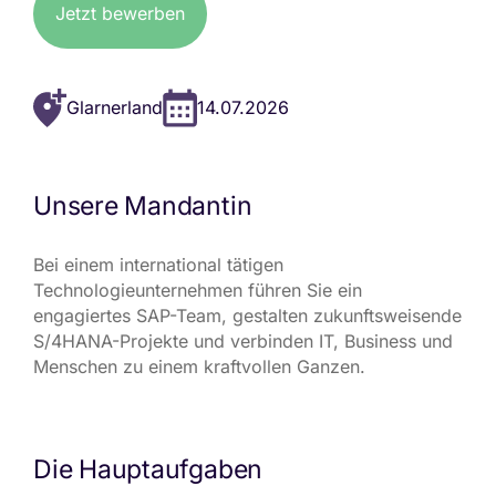
Jetzt bewerben
Glarnerland
14.07.2026
Unsere Mandantin
Bei einem international tätigen
Technologieunternehmen führen Sie ein
engagiertes SAP-Team, gestalten zukunftsweisende
S/4HANA-Projekte und verbinden IT, Business und
Menschen zu einem kraftvollen Ganzen.
Die Hauptaufgaben