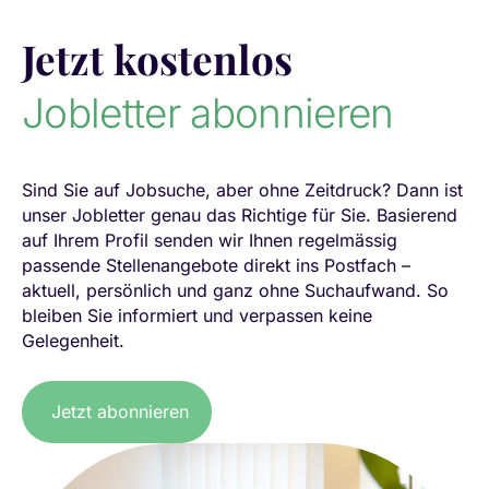
Jetzt kostenlos
Jobletter abonnieren
Sind Sie auf Jobsuche, aber ohne Zeitdruck? Dann ist
unser Jobletter genau das Richtige für Sie. Basierend
auf Ihrem Profil senden wir Ihnen regelmässig
passende Stellenangebote direkt ins Postfach –
aktuell, persönlich und ganz ohne Suchaufwand. So
bleiben Sie informiert und verpassen keine
Gelegenheit.
Jetzt abonnieren