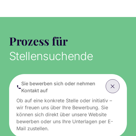
Prozess für
Stellensuchende
Sie bewerben sich oder nehmen
Kontakt auf
Ob auf eine konkrete Stelle oder initiativ –
wir freuen uns über Ihre Bewerbung. Sie
können sich direkt über unsere Website
bewerben oder uns Ihre Unterlagen per E-
Mail zustellen.