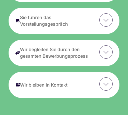
Sie führen das
Vorstellungsgespräch
Wir begleiten Sie durch den
gesamten Bewerbungsprozess
Wir bleiben in Kontakt