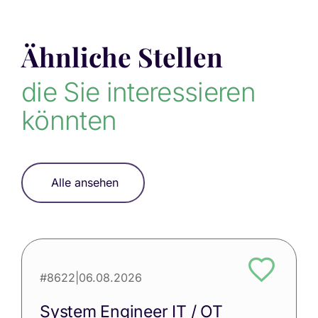
Ähnliche Stellen
die Sie interessieren
könnten
Alle ansehen
#8622
|
06.08.2026
System Engineer IT / OT