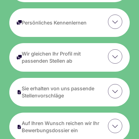
Persönliches Kennenlernen
Wir gleichen Ihr Profil mit
passenden Stellen ab
Sie erhalten von uns passende
Stellenvorschläge
Auf Ihren Wunsch reichen wir Ihr
Bewerbungsdossier ein