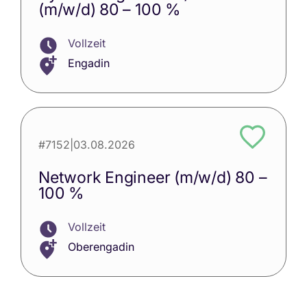
(m/w/d) 80 – 100 %
Vollzeit
Engadin
#7152
|
03.08.2026
Network Engineer (m/w/d) 80 –
100 %
Vollzeit
Oberengadin