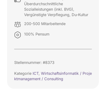
Überdurchschnittliche
Sozialleistungen (inkl. BVG)
,
Vergünstigte Verpflegung
,
Du-Kultur
200-500 Mitarbeitende
100% Pensum
Stellennummer: #8373
Kategorie
ICT
,
Wirtschaftsinformatik / Proje
ktmanagement / Consulting