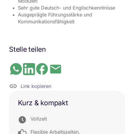
Modulen
Sehr gute Deutsch- und Englischkenntnisse
Ausgeprägte Führungsstärke und
Kommunikationsfähigkeit
Stelle teilen
Link kopieren
Kurz & kompakt
Vollzeit
Flexible Arbeitszeiten
,