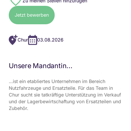
#8507
Jetzt bewerben
Chur
03.08.2026
Unsere Mandantin...
…ist ein etabliertes Unternehmen im Bereich
Nutzfahrzeuge und Ersatzteile. Für das Team in
Chur sucht sie tatkräftige Unterstützung im Verkauf
und der Lagerbewirtschaftung von Ersatzteilen und
Zubehör.