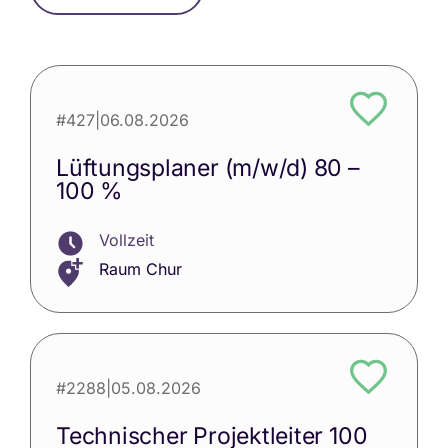
#427
|
06.08.2026
Lüftungsplaner (m/w/d) 80 –
100 %
Vollzeit
Raum Chur
#2288
|
05.08.2026
Technischer Projektleiter 100