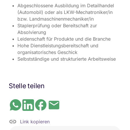
Abgeschlossene Ausbildung im Detailhandel
(Automobil) oder als LKW-Mechatroniker/in
bzw. Landmaschinenmechaniker/in
Staplerprüfung oder Bereitschaft zur
Absolvierung
Leidenschaft für Produkte und die Branche
Hohe Dienstleistungsbereitschaft und
organisatorisches Geschick
Selbstständige und strukturierte Arbeitsweise
Stelle teilen
Link kopieren