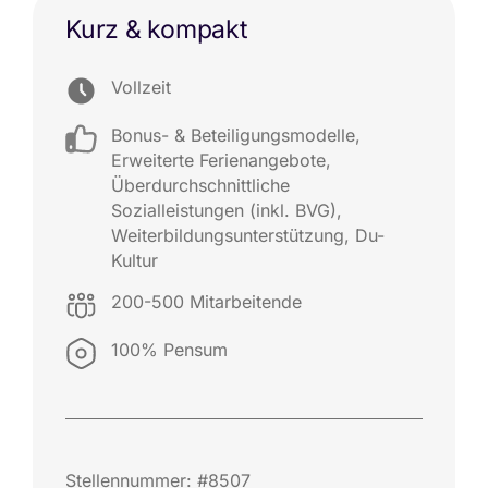
Kurz & kompakt
Vollzeit
Bonus- & Beteiligungsmodelle
,
Erweiterte Ferienangebote
,
Überdurchschnittliche
Sozialleistungen (inkl. BVG)
,
Weiterbildungsunterstützung
,
Du-
Kultur
200-500 Mitarbeitende
100% Pensum
Stellennummer: #8507