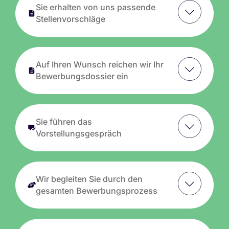
Sie erhalten von uns passende
Stellenvorschläge
Auf Ihren Wunsch reichen wir Ihr
Bewerbungsdossier ein
Sie führen das
Vorstellungsgespräch
Wir begleiten Sie durch den
gesamten Bewerbungsprozess