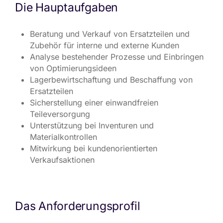
Die Hauptaufgaben
Beratung und Verkauf von Ersatzteilen und
Zubehör für interne und externe Kunden
Analyse bestehender Prozesse und Einbringen
von Optimierungsideen
Lagerbewirtschaftung und Beschaffung von
Ersatzteilen
Sicherstellung einer einwandfreien
Teileversorgung
Unterstützung bei Inventuren und
Materialkontrollen
Mitwirkung bei kundenorientierten
Verkaufsaktionen
Das Anforderungsprofil