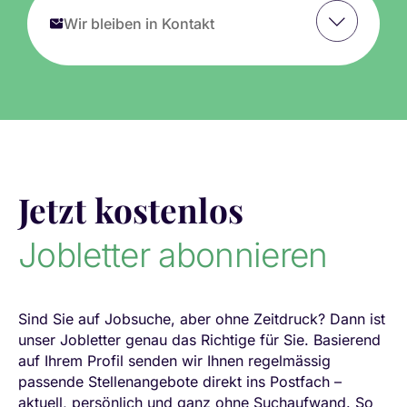
Wir bleiben in Kontakt
Jetzt kostenlos
Jobletter abonnieren
Sind Sie auf Jobsuche, aber ohne Zeitdruck? Dann ist
unser Jobletter genau das Richtige für Sie. Basierend
auf Ihrem Profil senden wir Ihnen regelmässig
passende Stellenangebote direkt ins Postfach –
aktuell, persönlich und ganz ohne Suchaufwand. So