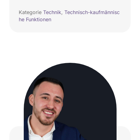
Kategorie
Technik
,
Technisch-kaufmännisc
he Funktionen