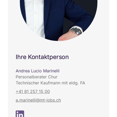
Ihre Kontaktperson
Andrea Lucio Marinelli
Personalberater Chur
Technischer Kaufmann mit eidg. FA
+41 81 257 15 00
a.marinelli@mt-jobs.ch