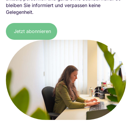
bleiben Sie informiert und verpassen keine
Gelegenheit.
Jetzt abonnieren