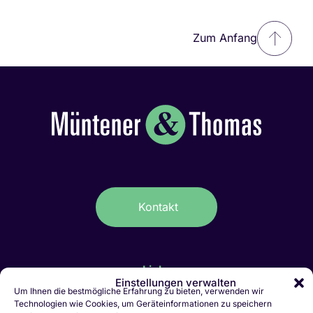
Zum Anfang
Kontakt
Links
Einstellungen verwalten
IT-Stellen Graubünden & FL
Um Ihnen die bestmögliche Erfahrung zu bieten, verwenden wir
Technologien wie Cookies, um Geräteinformationen zu speichern
Kaufmännische Stellen Ostschweiz