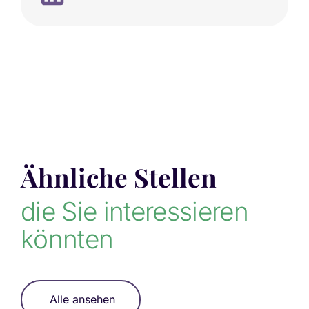
Ähnliche Stellen
die Sie interessieren
könnten
Alle ansehen