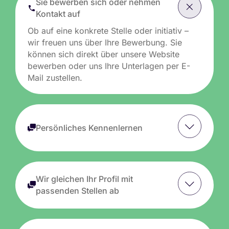
Sie bewerben sich oder nehmen
Kontakt auf
Ob auf eine konkrete Stelle oder initiativ –
wir freuen uns über Ihre Bewerbung. Sie
können sich direkt über unsere Website
bewerben oder uns Ihre Unterlagen per E-
Mail zustellen.
Persönliches Kennenlernen
Wir gleichen Ihr Profil mit
passenden Stellen ab