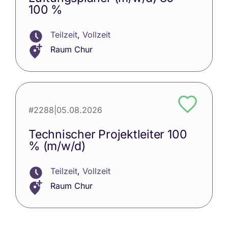
100 %
Teilzeit
,
Vollzeit
Raum Chur
#2288
|
05.08.2026
Technischer Projektleiter 100
% (m/w/d)
Teilzeit
,
Vollzeit
Raum Chur