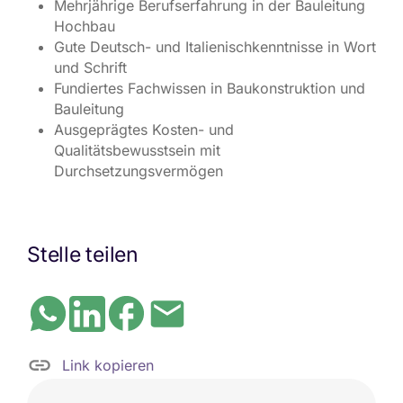
Mehrjährige Berufserfahrung in der Bauleitung
Hochbau
Gute Deutsch- und Italienischkenntnisse in Wort
und Schrift
Fundiertes Fachwissen in Baukonstruktion und
Bauleitung
Ausgeprägtes Kosten- und
Qualitätsbewusstsein mit
Durchsetzungsvermögen
Stelle teilen
Link kopieren