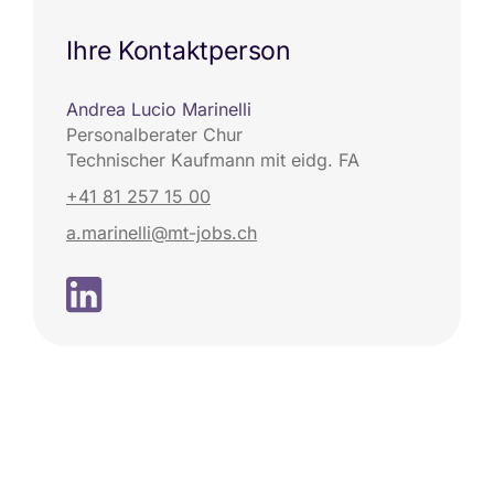
Ihre Kontaktperson
Andrea Lucio Marinelli
Personalberater Chur
Technischer Kaufmann mit eidg. FA
+41 81 257 15 00
a.marinelli@mt-jobs.ch