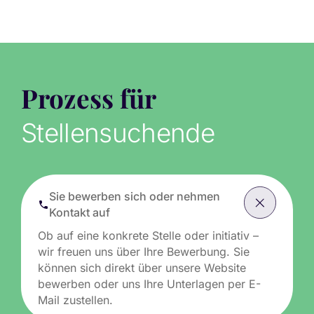
Prozess für
Stellensuchende
Sie bewerben sich oder nehmen
Kontakt auf
Ob auf eine konkrete Stelle oder initiativ –
wir freuen uns über Ihre Bewerbung. Sie
können sich direkt über unsere Website
bewerben oder uns Ihre Unterlagen per E-
Mail zustellen.