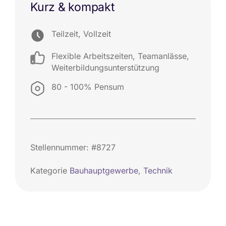
Kurz & kompakt
Teilzeit, Vollzeit
Flexible Arbeitszeiten
,
Teamanlässe
,
Weiterbildungsunterstützung
80 - 100% Pensum
Stellennummer: #8727
Kategorie
Bauhauptgewerbe
,
Technik