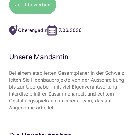
Jetzt bewerben
Oberengadin
17.06.2026
Unsere Mandantin
Bei einem etablierten Gesamtplaner in der Schweiz
leiten Sie Hochbauprojekte von der Ausschreibung
bis zur Übergabe – mit viel Eigenverantwortung,
interdisziplinärer Zusammenarbeit und echtem
Gestaltungsspielraum in einem Team, das auf
Augenhöhe arbeitet.