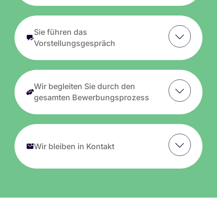
Sie führen das
Vorstellungsgespräch
Wir begleiten Sie durch den
gesamten Bewerbungsprozess
Wir bleiben in Kontakt