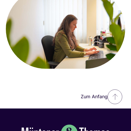
Zum Anfang