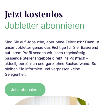
Jetzt kostenlos
Jobletter abonnieren
Sind Sie auf Jobsuche, aber ohne Zeitdruck? Dann ist
unser Jobletter genau das Richtige für Sie. Basierend
auf Ihrem Profil senden wir Ihnen regelmässig
passende Stellenangebote direkt ins Postfach –
aktuell, persönlich und ganz ohne Suchaufwand. So
bleiben Sie informiert und verpassen keine
Gelegenheit.
Jetzt abonnieren