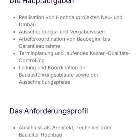
Die Hauptaufgaben
Realisation von Hochbauprojekten Neu- und
Umbau
Ausschreibungs- und Vergabewesen
Arbeitskoordination von Baubeginn bis
Garantieabnahme
Terminplanung und laufendes Kosten-Qualitäts-
Controlling
Leitung und Koordination der
Bauausführungsabläufe sowie der
Ausschreibungsphase
Das Anforderungsprofil
Abschluss als Architekt, Techniker oder
Bauleiter Hochbau