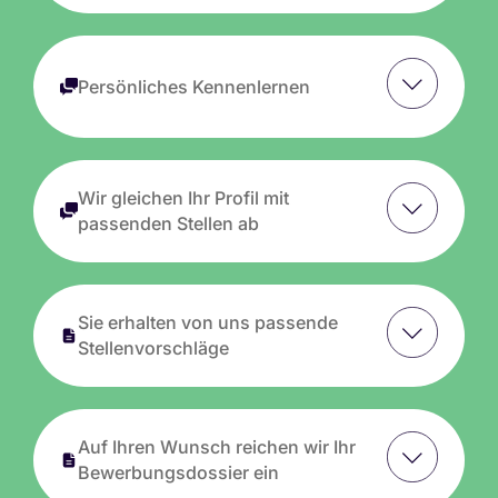
Persönliches Kennenlernen
Wir gleichen Ihr Profil mit
passenden Stellen ab
Sie erhalten von uns passende
Stellenvorschläge
Auf Ihren Wunsch reichen wir Ihr
Bewerbungsdossier ein