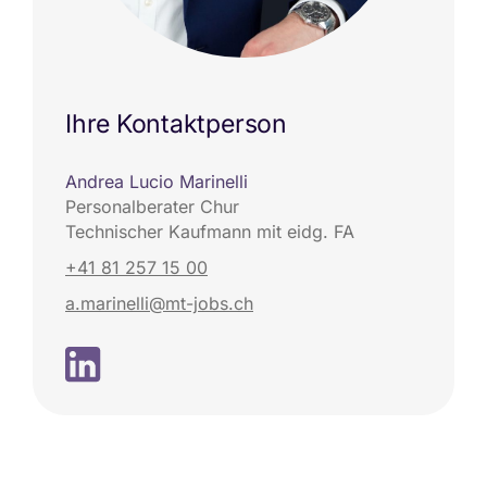
Ihre Kontaktperson
Andrea Lucio Marinelli
Personalberater Chur
Technischer Kaufmann mit eidg. FA
+41 81 257 15 00
a.marinelli@mt-jobs.ch