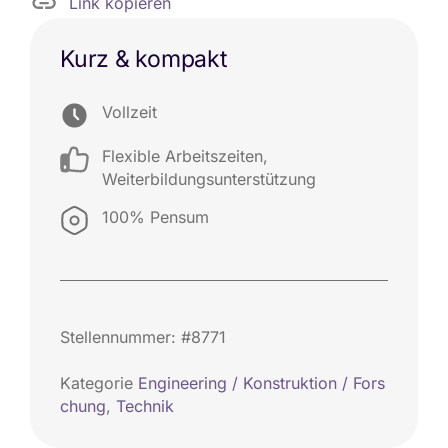
Link kopieren
Kurz & kompakt
Vollzeit
Flexible Arbeitszeiten
,
Weiterbildungsunterstützung
100% Pensum
Stellennummer: #8771
Kategorie
Engineering / Konstruktion / Fors
chung
,
Technik