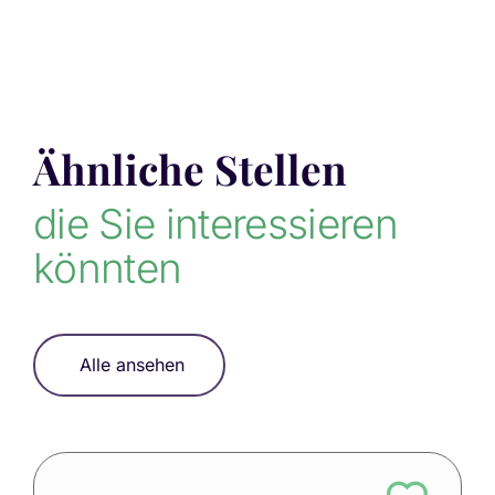
Ähnliche Stellen
die Sie interessieren
könnten
Alle ansehen