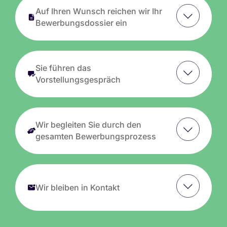
Auf Ihren Wunsch reichen wir Ihr
Bewerbungsdossier ein
Sie führen das
Vorstellungsgespräch
Wir begleiten Sie durch den
gesamten Bewerbungsprozess
Wir bleiben in Kontakt