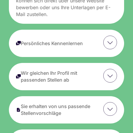
können sich direkt über unsere Website
bewerben oder uns Ihre Unterlagen per E-
Mail zustellen.
Persönliches Kennenlernen
Wir gleichen Ihr Profil mit
passenden Stellen ab
Sie erhalten von uns passende
Stellenvorschläge