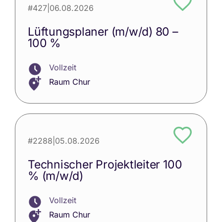
#427
|
06.08.2026
Lüftungsplaner (m/w/d) 80 –
100 %
Vollzeit
Raum Chur
#2288
|
05.08.2026
Technischer Projektleiter 100
% (m/w/d)
Vollzeit
Raum Chur