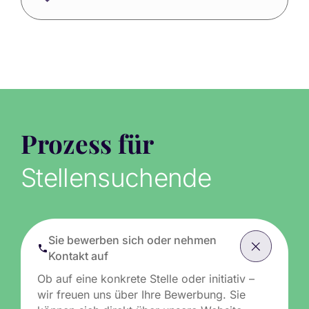
Prozess für
Stellensuchende
Sie bewerben sich oder nehmen
Kontakt auf
Ob auf eine konkrete Stelle oder initiativ –
wir freuen uns über Ihre Bewerbung. Sie