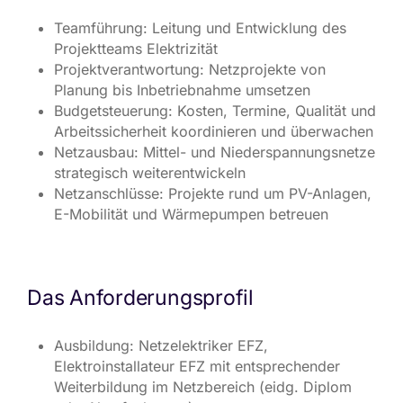
Teamführung: Leitung und Entwicklung des
Projektteams Elektrizität
Projektverantwortung: Netzprojekte von
Planung bis Inbetriebnahme umsetzen
Budgetsteuerung: Kosten, Termine, Qualität und
Arbeitssicherheit koordinieren und überwachen
Netzausbau: Mittel- und Niederspannungsnetze
strategisch weiterentwickeln
Netzanschlüsse: Projekte rund um PV-Anlagen,
E-Mobilität und Wärmepumpen betreuen
Das Anforderungsprofil
Ausbildung: Netzelektriker EFZ,
Elektroinstallateur EFZ mit entsprechender
Weiterbildung im Netzbereich (eidg. Diplom