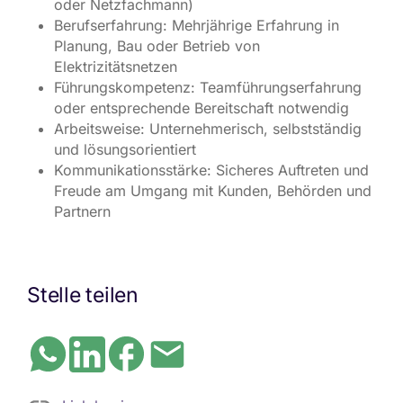
oder Netzfachmann)
Berufserfahrung: Mehrjährige Erfahrung in
Planung, Bau oder Betrieb von
Elektrizitätsnetzen
Führungskompetenz: Teamführungserfahrung
oder entsprechende Bereitschaft notwendig
Arbeitsweise: Unternehmerisch, selbstständig
und lösungsorientiert
Kommunikationsstärke: Sicheres Auftreten und
Freude am Umgang mit Kunden, Behörden und
Partnern
Stelle teilen