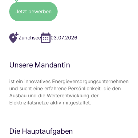
Jetzt bewerben
Zürichsee
03.07.2026
Unsere Mandantin
ist ein innovatives Energieversorgungsunternehmen
und sucht eine erfahrene Persönlichkeit, die den
Ausbau und die Weiterentwicklung der
Elektrizitätsnetze aktiv mitgestaltet.
Die Hauptaufgaben