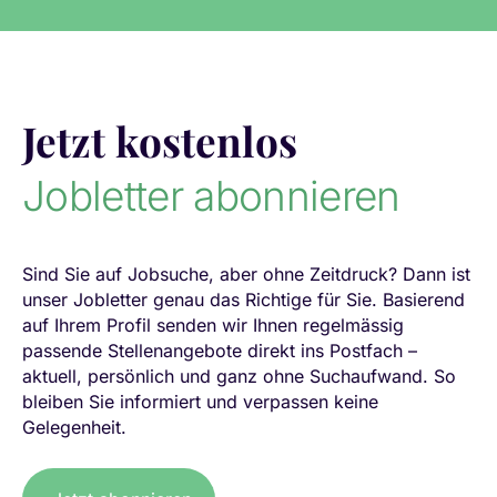
Jetzt kostenlos
Jobletter abonnieren
Sind Sie auf Jobsuche, aber ohne Zeitdruck? Dann ist
unser Jobletter genau das Richtige für Sie. Basierend
auf Ihrem Profil senden wir Ihnen regelmässig
passende Stellenangebote direkt ins Postfach –
aktuell, persönlich und ganz ohne Suchaufwand. So
bleiben Sie informiert und verpassen keine
Gelegenheit.