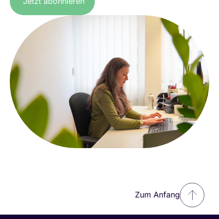
Jetzt abonnieren
Zum Anfang