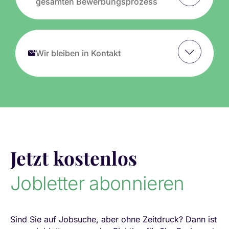
gesamten Bewerbungsprozess
Wir bleiben in Kontakt
Jetzt kostenlos
Jobletter abonnieren
Sind Sie auf Jobsuche, aber ohne Zeitdruck? Dann ist