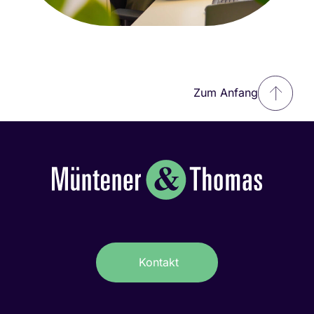
Zum Anfang
Kontakt