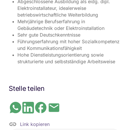
Abgeschlossene Ausbildung als eidg. dipl.
Elektroinstallateur, idealerweise
betriebswirtschaftliche Weiterbildung
Mehrjährige Berufserfahrung in
Gebäudetechnik oder Elektroinstallation
Sehr gute Deutschkenntnisse
Führungserfahrung mit hoher Sozialkompetenz
und Kommunikationsfähigkeit
Hohe Dienstleistungsorientierung sowie
strukturierte und selbstständige Arbeitsweise
Stelle teilen
Link kopieren