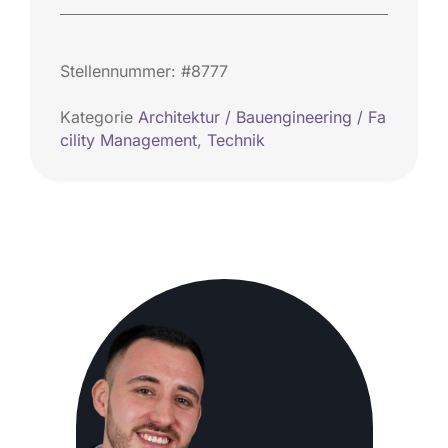
Stellennummer: #8777
Kategorie
Architektur / Bauengineering / Fa
cility Management
,
Technik