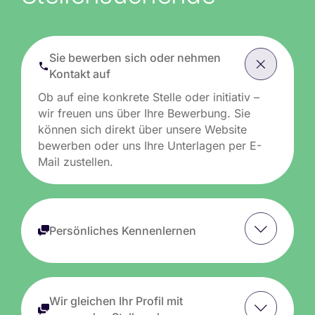
Sie bewerben sich oder nehmen
Kontakt auf
Ob auf eine konkrete Stelle oder initiativ –
wir freuen uns über Ihre Bewerbung. Sie
können sich direkt über unsere Website
bewerben oder uns Ihre Unterlagen per E-
Mail zustellen.
Persönliches Kennenlernen
Wir gleichen Ihr Profil mit