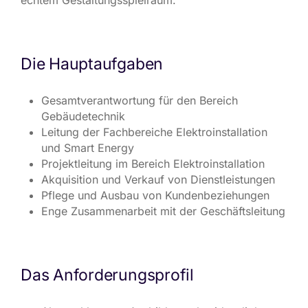
echtem Gestaltungsspielraum.
Die Hauptaufgaben
Gesamtverantwortung für den Bereich
Gebäudetechnik
Leitung der Fachbereiche Elektroinstallation
und Smart Energy
Projektleitung im Bereich Elektroinstallation
Akquisition und Verkauf von Dienstleistungen
Pflege und Ausbau von Kundenbeziehungen
Enge Zusammenarbeit mit der Geschäftsleitung
Das Anforderungsprofil