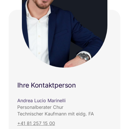
Ihre Kontaktperson
Andrea Lucio Marinelli
Personalberater Chur
Technischer Kaufmann mit eidg. FA
+41 81 257 15 00