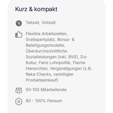
Kurz & kompakt
Teilzeit, Vollzeit
Flexible Arbeitszeiten
,
Gratisparkplatz
,
Bonus- &
Beteiligungsmodelle
,
Überdurchschnittliche
Sozialleistungen (inkl. BVG)
,
Du-
Kultur
,
Faire Lohnpolitik
,
Flache
Hierarchien
,
Vergünstigungen (z.B.
Reka-Checks
,
verbilligter
Produkteeinkauf)
50-100 Mitarbeitende
80 - 100% Pensum