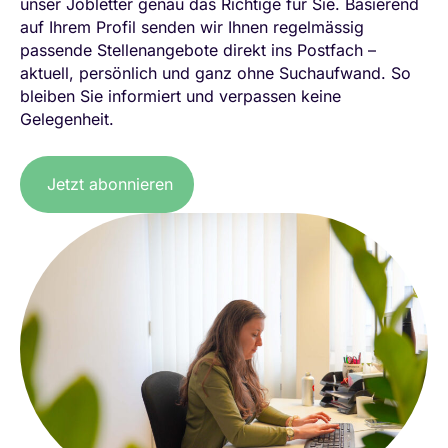
unser Jobletter genau das Richtige für Sie. Basierend
auf Ihrem Profil senden wir Ihnen regelmässig
passende Stellenangebote direkt ins Postfach –
aktuell, persönlich und ganz ohne Suchaufwand. So
bleiben Sie informiert und verpassen keine
Gelegenheit.
Jetzt abonnieren