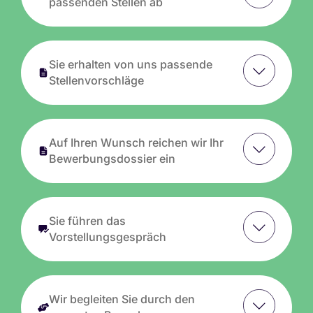
passenden Stellen ab
Sie erhalten von uns passende
Stellenvorschläge
Auf Ihren Wunsch reichen wir Ihr
Bewerbungsdossier ein
Sie führen das
Vorstellungsgespräch
Wir begleiten Sie durch den