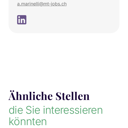
a.marinelli@mt-jobs.ch
Ähnliche Stellen
die Sie interessieren
könnten