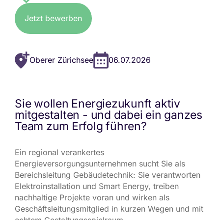
Jetzt bewerben
Oberer Zürichsee
06.07.2026
Sie wollen Energiezukunft aktiv
mitgestalten - und dabei ein ganzes
Team zum Erfolg führen?
Ein regional verankertes
Energieversorgungsunternehmen sucht Sie als
Bereichsleitung Gebäudetechnik: Sie verantworten
Elektroinstallation und Smart Energy, treiben
nachhaltige Projekte voran und wirken als
Geschäftsleitungsmitglied in kurzen Wegen und mit