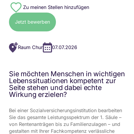
#8782
Jetzt bewerben
Raum Chur
07.07.2026
Sie möchten Menschen in wichtigen
Lebenssituationen kompetent zur
Seite stehen und dabei echte
Wirkung erzielen?
Bei einer Sozialversicherungsinstitution bearbeiten
Sie das gesamte Leistungsspektrum der 1. Säule –
von Rentenanträgen bis zu Familienzulagen – und
gestalten mit Ihrer Fachkompetenz verlässliche