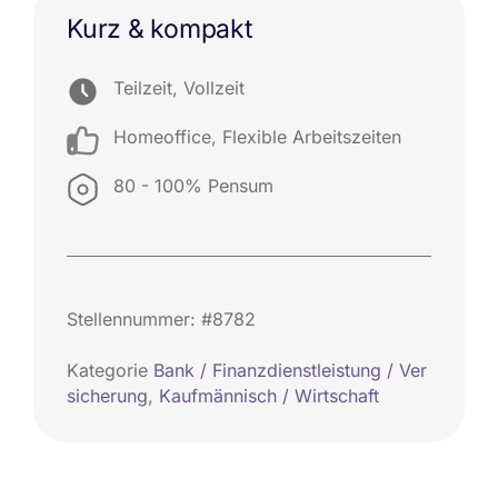
Kurz & kompakt
Teilzeit, Vollzeit
Homeoffice
,
Flexible Arbeitszeiten
80 - 100% Pensum
Stellennummer: #8782
Kategorie
Bank / Finanzdienstleistung / Ver
sicherung
,
Kaufmännisch / Wirtschaft