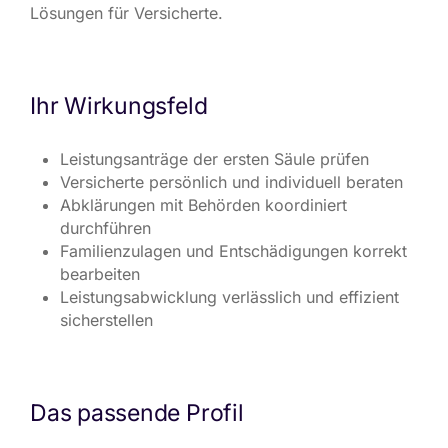
Lösungen für Versicherte.
Ihr Wirkungsfeld
Leistungsanträge der ersten Säule prüfen
Versicherte persönlich und individuell beraten
Abklärungen mit Behörden koordiniert
durchführen
Familienzulagen und Entschädigungen korrekt
bearbeiten
Leistungsabwicklung verlässlich und effizient
sicherstellen
Das passende Profil