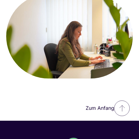
Zum Anfang