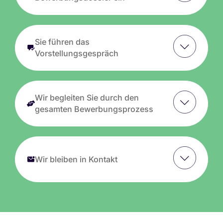
Sie führen das
Vorstellungsgespräch
Wir begleiten Sie durch den
gesamten Bewerbungsprozess
Wir bleiben in Kontakt