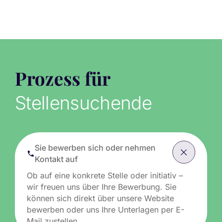
Prozess für
Stellensuchende
Sie bewerben sich oder nehmen
Kontakt auf
Ob auf eine konkrete Stelle oder initiativ –
wir freuen uns über Ihre Bewerbung. Sie
können sich direkt über unsere Website
bewerben oder uns Ihre Unterlagen per E-
Mail zustellen.