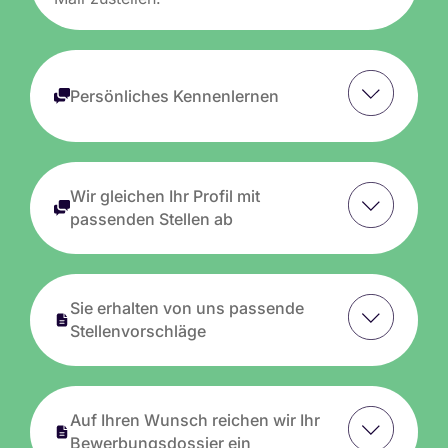
Persönliches Kennenlernen
Wir gleichen Ihr Profil mit
passenden Stellen ab
Sie erhalten von uns passende
Stellenvorschläge
Auf Ihren Wunsch reichen wir Ihr
Bewerbungsdossier ein