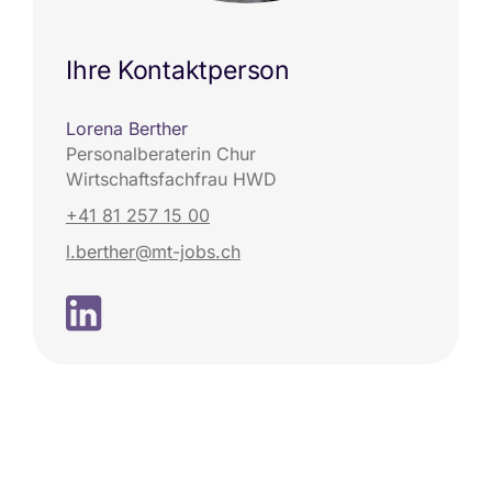
Ihre Kontaktperson
Lorena Berther
Personalberaterin Chur
Wirtschaftsfachfrau HWD
+41 81 257 15 00
l.berther@mt-jobs.ch