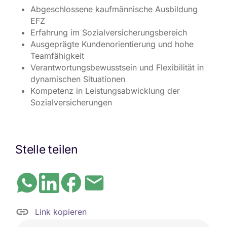
Abgeschlossene kaufmännische Ausbildung
EFZ
Erfahrung im Sozialversicherungsbereich
Ausgeprägte Kundenorientierung und hohe
Teamfähigkeit
Verantwortungsbewusstsein und Flexibilität in
dynamischen Situationen
Kompetenz in Leistungsabwicklung der
Sozialversicherungen
Stelle teilen
Link kopieren