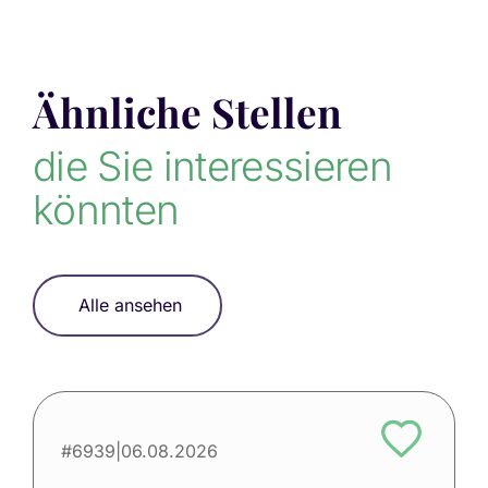
Ähnliche Stellen
die Sie interessieren
könnten
Alle ansehen
#6939
|
06.08.2026