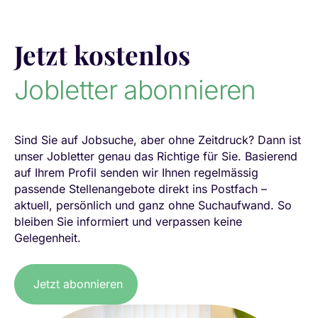
Jetzt kostenlos
Jobletter abonnieren
Sind Sie auf Jobsuche, aber ohne Zeitdruck? Dann ist
unser Jobletter genau das Richtige für Sie. Basierend
auf Ihrem Profil senden wir Ihnen regelmässig
passende Stellenangebote direkt ins Postfach –
aktuell, persönlich und ganz ohne Suchaufwand. So
bleiben Sie informiert und verpassen keine
Gelegenheit.
Jetzt abonnieren