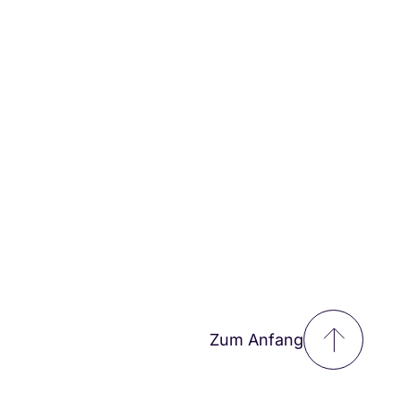
Zum Anfang