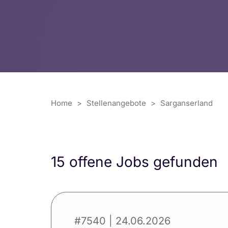
Home
>
Stellenangebote
>
Sarganserland
15 offene Jobs gefunden
#7540
| 24.06.2026