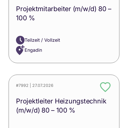
Projektmitarbeiter (m/w/d) 80 –
100 %
Teilzeit / Vollzeit
Engadin
#7992
| 27.07.2026
Projektleiter Heizungstechnik
(m/w/d) 80 – 100 %