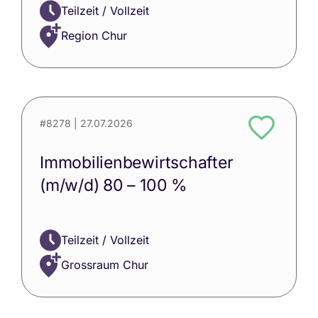
Teilzeit / Vollzeit
Region Chur
#8278
| 27.07.2026
Immobilienbewirtschafter
(m/w/d) 80 – 100 %
Teilzeit / Vollzeit
Grossraum Chur