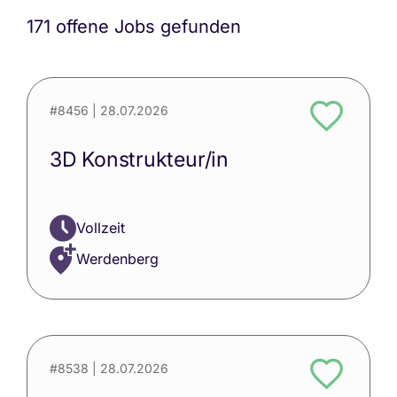
171 offene Jobs gefunden
#8456
| 28.07.2026
3D Konstrukteur/in
Vollzeit
Werdenberg
#8538
| 28.07.2026