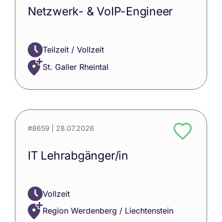
Netzwerk- & VoIP-Engineer
Teilzeit / Vollzeit
St. Galler Rheintal
#8659
| 28.07.2026
IT Lehrabgänger/in
Vollzeit
Region Werdenberg / Liechtenstein