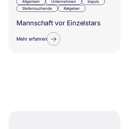
Allgemein
Unternehmen
Impuls
Stellensuchende
Ratgeber
Mannschaft vor Einzelstars
Mehr erfahren