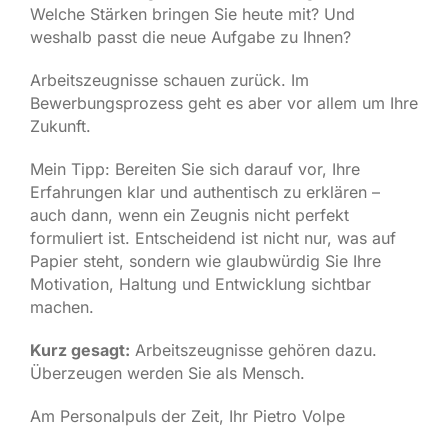
Welche Stärken bringen Sie heute mit? Und
weshalb passt die neue Aufgabe zu Ihnen?
Arbeitszeugnisse schauen zurück. Im
Bewerbungsprozess geht es aber vor allem um Ihre
Zukunft.
Mein Tipp: Bereiten Sie sich darauf vor, Ihre
Erfahrungen klar und authentisch zu erklären –
auch dann, wenn ein Zeugnis nicht perfekt
formuliert ist. Entscheidend ist nicht nur, was auf
Papier steht, sondern wie glaubwürdig Sie Ihre
Motivation, Haltung und Entwicklung sichtbar
machen.
Kurz gesagt:
Arbeitszeugnisse gehören dazu.
Überzeugen werden Sie als Mensch.
Am Personalpuls der Zeit, Ihr Pietro Volpe