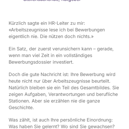
Kürzlich sagte ein HR-Leiter zu mir:
«Arbeitszeugnisse lese ich bei Bewerbungen
eigentlich nie. Die nützen doch nichts.»
Ein Satz, der zuerst verunsichern kann – gerade,
wenn man viel Zeit in ein vollständiges
Bewerbungsdossier investiert.
Doch die gute Nachricht ist: Ihre Bewerbung wird
heute nicht nur über Arbeitszeugnisse beurteilt.
Natürlich bleiben sie ein Teil des Gesamtbildes. Sie
zeigen Aufgaben, Verantwortungen und berufliche
Stationen. Aber sie erzählen nie die ganze
Geschichte.
Was zählt, ist auch Ihre persönliche Einordnung:
Was haben Sie gelernt? Wo sind Sie gewachsen?