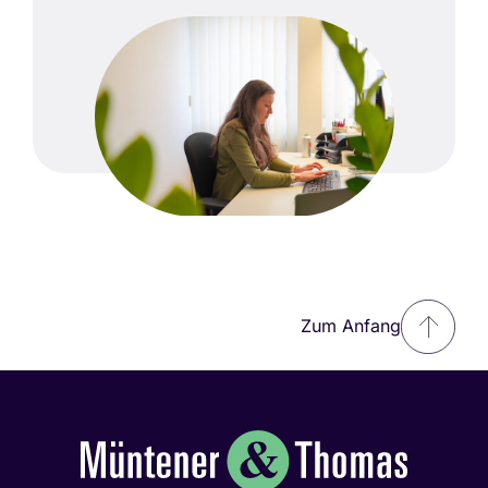
Zum Anfang