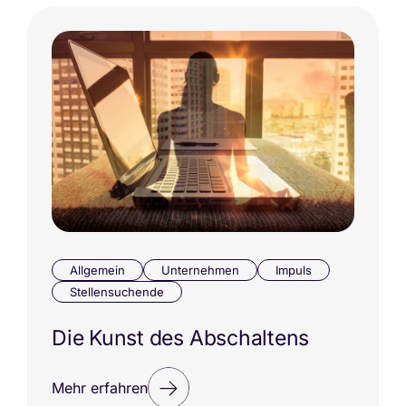
Allgemein
Unternehmen
Impuls
Stellensuchende
Die Kunst des Abschaltens
Mehr erfahren