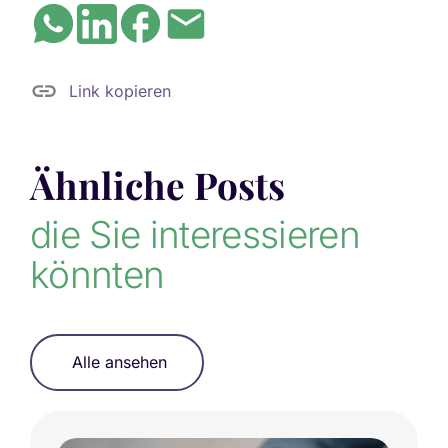
Link kopieren
Ähnliche Posts
die Sie interessieren
könnten
Alle ansehen