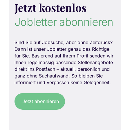
Jetzt kostenlos
Jobletter abonnieren
Sind Sie auf Jobsuche, aber ohne Zeitdruck?
Dann ist unser Jobletter genau das Richtige
für Sie. Basierend auf Ihrem Profil senden wir
Ihnen regelmässig passende Stellenangebote
direkt ins Postfach – aktuell, persönlich und
ganz ohne Suchaufwand. So bleiben Sie
informiert und verpassen keine Gelegenheit.
Jetzt abonnieren