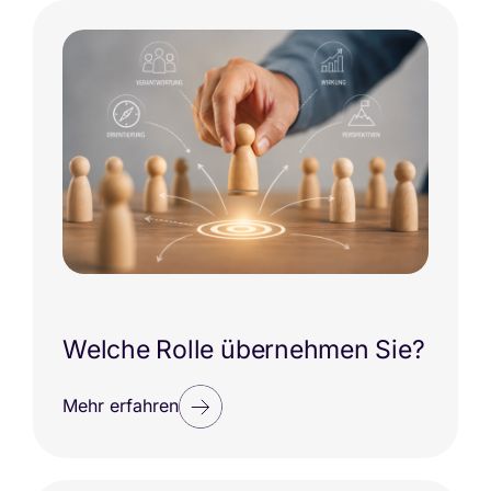
Welche Rolle übernehmen Sie?
Mehr erfahren