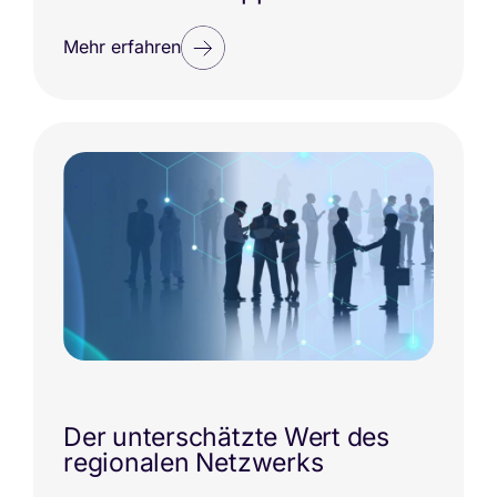
Mehr erfahren
Der unterschätzte Wert des
regionalen Netzwerks