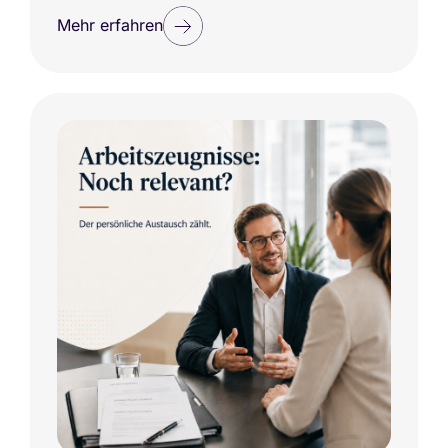
Mehr erfahren