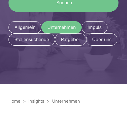
Suchen
Allgemein
Unternehmen
Impuls
Stellensuchende
Ratgeber
Über uns
Home
>
Insights
>
Unternehmen