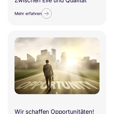
Zwischen Eile und Qualität
Mehr erfahren
Wir schaffen Opportunitäten!