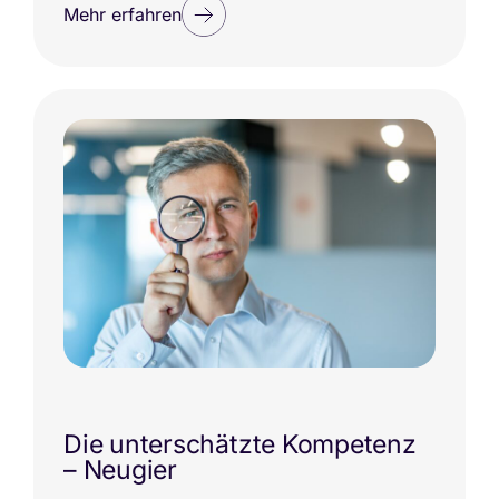
Mehr erfahren
Die unterschätzte Kompetenz
– Neugier