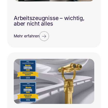
Arbeitszeugnisse – wichtig,
aber nicht alles
Mehr erfahren