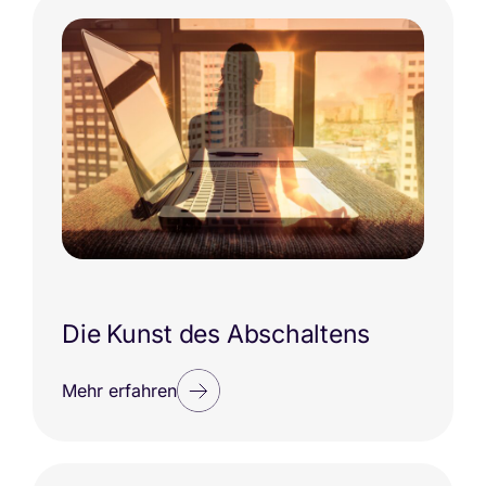
Die Kunst des Abschaltens
Mehr erfahren