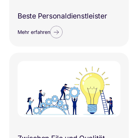
Beste Personaldienstleister
Mehr erfahren