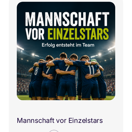
Mannschaft vor Einzelstars