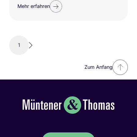
Mehr erfahren
1
Zum Anfang