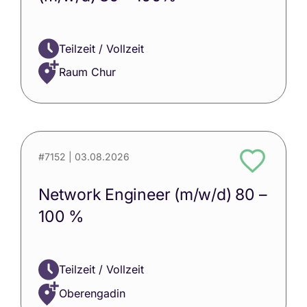
Teilzeit / Vollzeit
Raum Chur
#7152
| 03.08.2026
Network Engineer (m/w/d) 80 –
100 %
Teilzeit / Vollzeit
Oberengadin