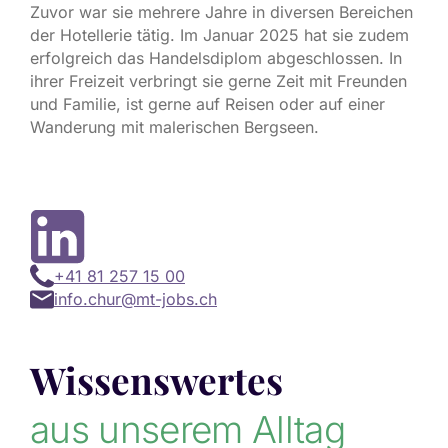
Zuvor war sie mehrere Jahre in diversen Bereichen
der Hotellerie tätig. Im Januar 2025 hat sie zudem
erfolgreich das Handelsdiplom abgeschlossen. In
ihrer Freizeit verbringt sie gerne Zeit mit Freunden
und Familie, ist gerne auf Reisen oder auf einer
Wanderung mit malerischen Bergseen.
+41 81 257 15 00
info.chur@mt-jobs.ch
Wissenswertes
aus unserem Alltag