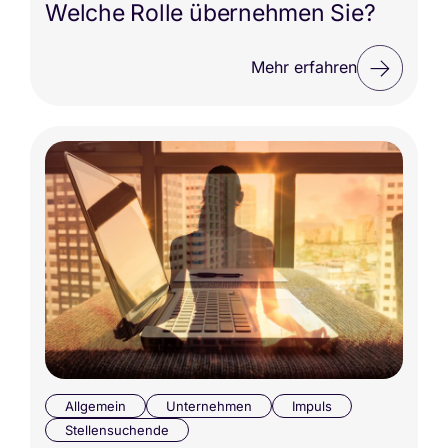
Welche Rolle übernehmen Sie?
Mehr erfahren
Allgemein
Unternehmen
Impuls
Stellensuchende