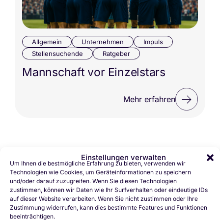
Allgemein
Unternehmen
Impuls
Stellensuchende
Ratgeber
Mannschaft vor Einzelstars
Mehr erfahren
Einstellungen verwalten
Zum Anfang
Um Ihnen die bestmögliche Erfahrung zu bieten, verwenden wir
Technologien wie Cookies, um Geräteinformationen zu speichern
und/oder darauf zuzugreifen. Wenn Sie diesen Technologien
zustimmen, können wir Daten wie Ihr Surfverhalten oder eindeutige IDs
auf dieser Website verarbeiten. Wenn Sie nicht zustimmen oder Ihre
Zustimmung widerrufen, kann dies bestimmte Features und Funktionen
beeinträchtigen.