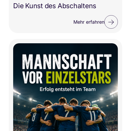
Die Kunst des Abschaltens
Mehr erfahren