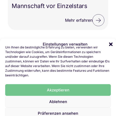
Mannschaft vor Einzelstars
Mehr erfahren
Einstellungen verwalten
Um Ihnen die bestmögliche Erfahrung zu bieten, verwenden wir
Technologien wie Cookies, um Geräteinformationen zu speichern
Zum Anfang
und/oder darauf zuzugreifen. Wenn Sie diesen Technologien
zustimmen, können wir Daten wie Ihr Surfverhalten oder eindeutige IDs
auf dieser Website verarbeiten. Wenn Sie nicht zustimmen oder Ihre
Zustimmung widerrufen, kann dies bestimmte Features und Funktionen
beeinträchtigen.
Akzeptieren
Ablehnen
Präferenzen ansehen
Kontakt