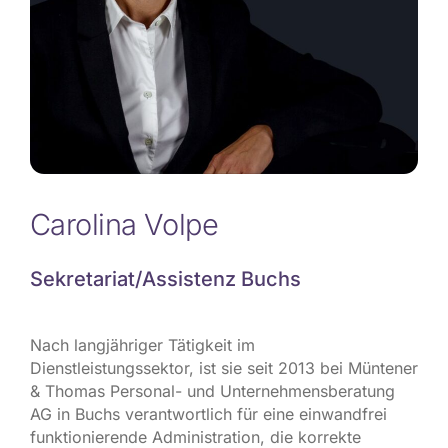
Carolina Volpe
Sekretariat/Assistenz Buchs
Nach langjähriger Tätigkeit im
Dienstleistungssektor, ist sie seit 2013 bei Müntener
& Thomas Personal- und Unternehmensberatung
AG in Buchs verantwortlich für eine einwandfrei
funktionierende Administration, die korrekte