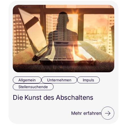
Allgemein
Unternehmen
Impuls
Stellensuchende
Die Kunst des Abschaltens
Mehr erfahren