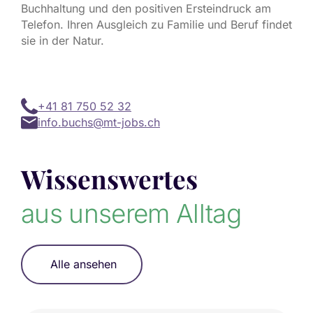
Buchhaltung und den positiven Ersteindruck am
Telefon. Ihren Ausgleich zu Familie und Beruf findet
sie in der Natur.
+41 81 750 52 32
info.buchs@mt-jobs.ch
Wissenswertes
aus unserem Alltag
Alle ansehen