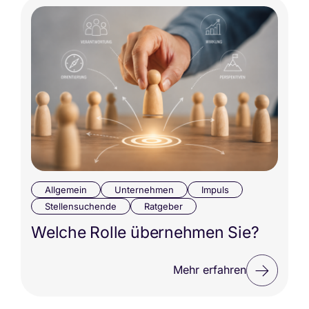
Allgemein
Unternehmen
Impuls
Stellensuchende
Ratgeber
Welche Rolle übernehmen Sie?
Mehr erfahren